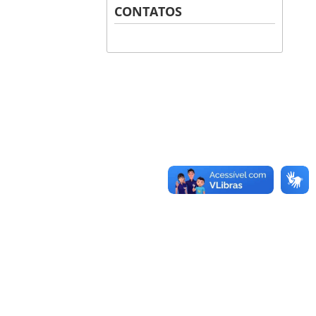
CONTATOS