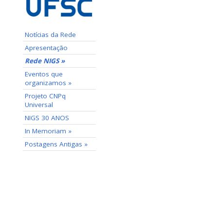
Notícias da Rede
Apresentação
Rede NIGS »
Eventos que
organizamos »
Projeto CNPq
Universal
NIGS 30 ANOS
In Memoriam »
Postagens Antigas »