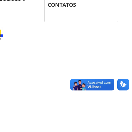
CONTATOS